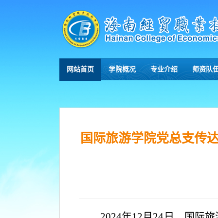
网站首页
学院概况
专业介绍
师资队
国际旅游学院党总支传
2024年12月24日，