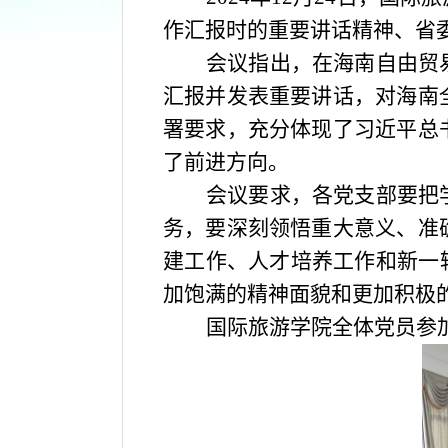
作汇报时的重要讲话精神、省
会议指出，在海南自由贸
汇报并发表重要讲话，对海南
署要求，充分体现了习近平总
了前进方向。
会议要求，各党支部要把
务，要深刻领悟重大意义、准
建工作、人才培养工作和新一
加饱满的精神面貌和更加积极
国际旅游学院全体党员参