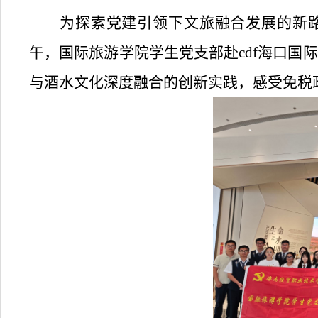
为探索党建引领下文旅融合发展的新
午，国际旅游学院学生党支部赴cdf海口
与酒水文化深度融合的创新实践，感受免税