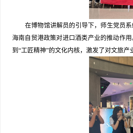
在博物馆讲解员的引导下，师生党员系
海南自贸港政策对进口酒类产业的推动作用
到
“工匠精神”的文化内核，激发了对文旅产