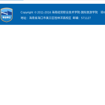
Copyright © 2011-2016 海南经贸职业技术学院·国际旅游学院
琼I
地址：海南省海口市美兰区桂林洋高校区 邮编：571127