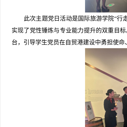
此次主题党日活动是
国际旅游
学院
“行
实现了党性锤炼与专业能力提升的双重目标
台，引导学生党员在自贸港建设中勇担使命