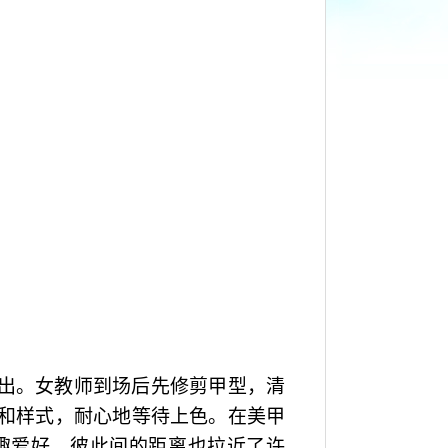
出。女教师到场后先修剪甲型，清
和样式，耐心地等待上色。在美甲
趣爱好，彼此间的距离也拉近了许