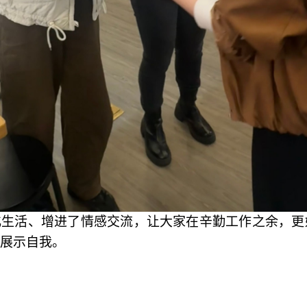
化生活、增进了情感交流，让大家在辛勤工作之余，更
展示自我。