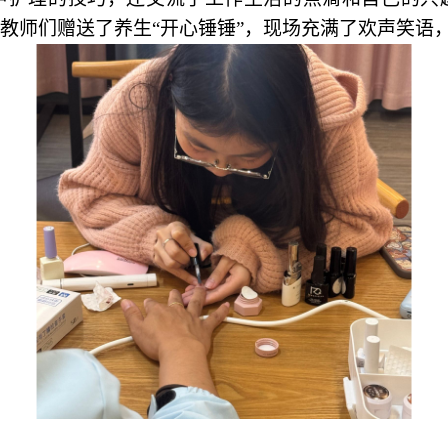
教师们赠送了养生
“开心锤锤”，现场充满了欢声笑语