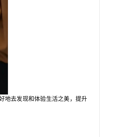
好地去发现和体验生活之美，
提升