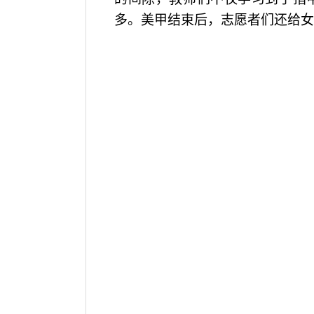
多。美甲结束后，志愿者们还给女