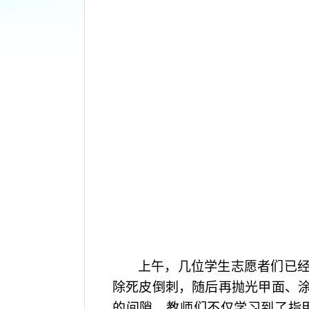
上午，几位学生志愿者们已
除死皮倒刺，随后再抛光甲面、
的间隙，教师们不仅学习到了指