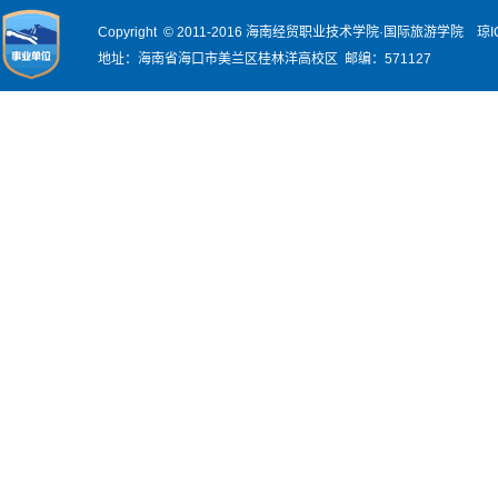
Copyright © 2011-2016 海南经贸职业技术学院·国际旅游学院
琼I
地址：海南省海口市美兰区桂林洋高校区 邮编：571127