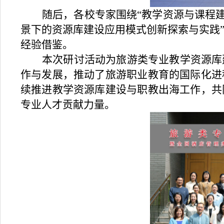
随后，各校专家围绕
“教学资源与课程
景下的资源库建设应用模式创新探索与实践
经验借鉴。
本次研讨活动为旅游类专业教学资源库
作与发展，推动了旅游职业教育的国际化进
续推进教学资源库建设与职教出海工作，共
专业人才贡献力量。