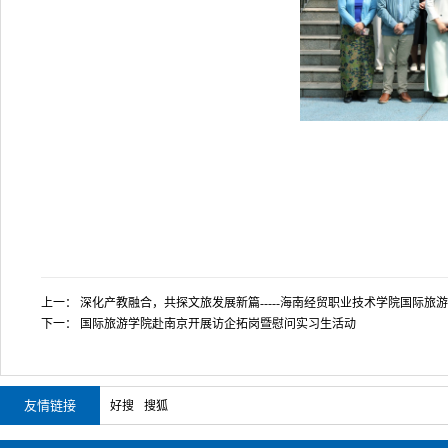
上一：
深化产教融合，共探文旅发展新篇-----海南经贸职业技术学院国际旅
下一：
国际旅游学院赴南京开展访企拓岗暨慰问实习生活动
友情链接
好搜
搜狐