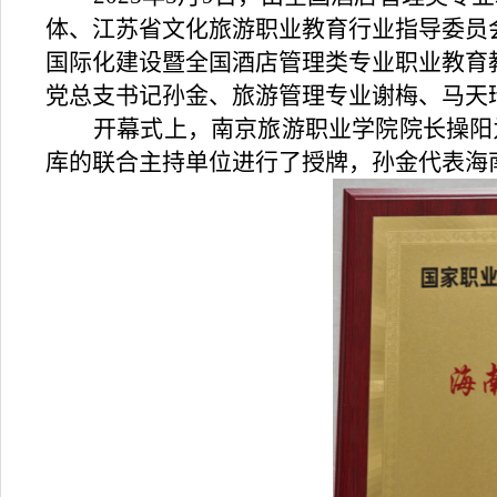
体、江苏省文化旅游职业教育行业指导委员
国际化建设暨全国酒店管理类专业职业教育
党总支书记孙金、旅游管理专业谢梅、马天
开幕式上，南京旅游职业学院院长操阳
库的联合主持单位进行了授牌
，孙金代表海