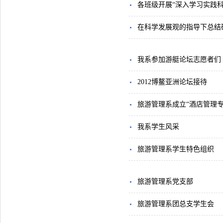
各班级开展“深入学习实践
在科学发展观的指导下总结研
我系参加游艇论坛志愿者们
2012博鳌亚洲论坛接待
旅游管理系成立“酒店管理专
我系学生风采
旅游管理系学生特色组织
旅游管理系党支部
旅游管理系团总支学生会